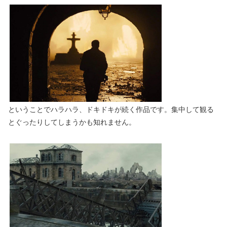
ということでハラハラ、ドキドキが続く作品です。集中して観る
とぐったりしてしまうかも知れません。