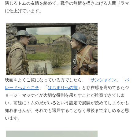
演じるトムの友情を絡めて、戦争の無情を描き上げる人間ドラマ
に仕上げています。
映画をよくご覧になっている方でしたら、「
サンシャイン
」「
パ
レードへようこそ
」「
はじまりへの旅
」と存在感を高めてきたジ
ョージ・マッケイが大切な役割を果たすことが推察できてしま
い、前線にトムの兄がいるという設定で展開が読めてしまうかも
知れませんが、それでも退屈することなく最後まで楽しめると思
います。