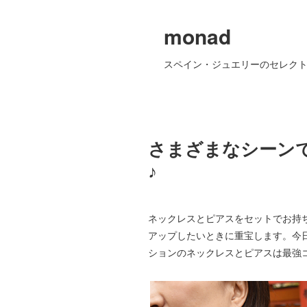
monad
スペイン・ジュエリーのセレクト
さまざまなシーン
♪
ネックレスとピアスをセットでお持
アップしたいときに重宝します。今
ションのネックレスとピアスは最強