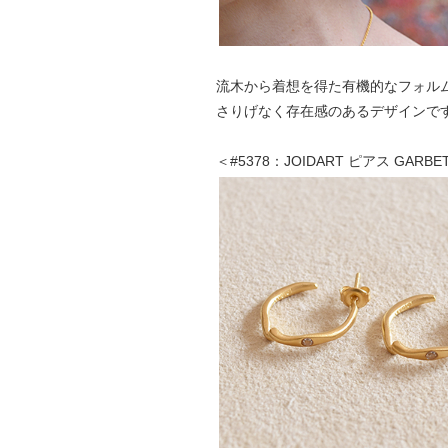
流木から着想を得た有機的なフォル
さりげなく存在感のあるデザインで
＜#5378：JOIDART ピアス GAR