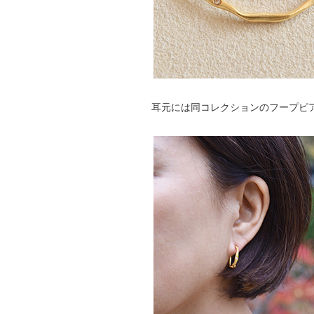
耳元には同コレクションのフープピ