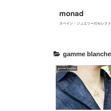
monad
スペイン・ジュエリーのセレクト
gamme blanche
gamme blanche