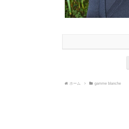
ホーム
gamme blanche