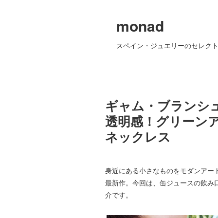
monad
スペイン・ジュエリーのセレクト
ギャム・ブランシュ
透明感！グリーン
ネックレス
身近にある小さなものをモダンアー
最新作。今回は、缶ジュースの飲み
介です。