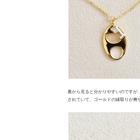
裏から見ると分かりやすいのですが
されていて、ゴールドの縁取りが爽