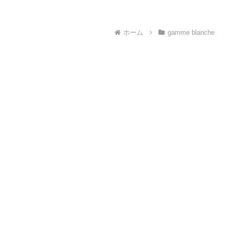
ホーム
gamme blanche