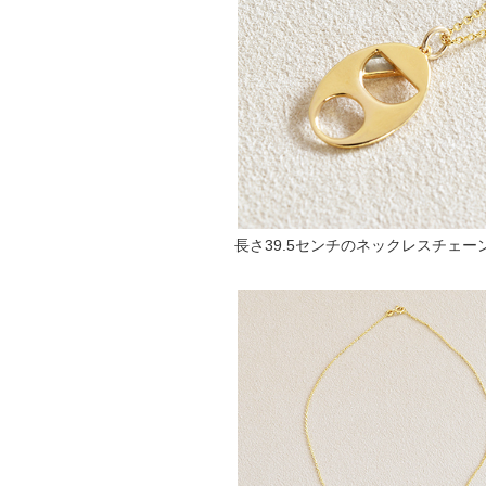
長さ39.5センチのネックレスチェー