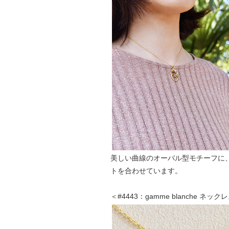
美しい曲線のオーバル型モチーフに
トを合わせています。
＜#4443：gamme blanche ネ