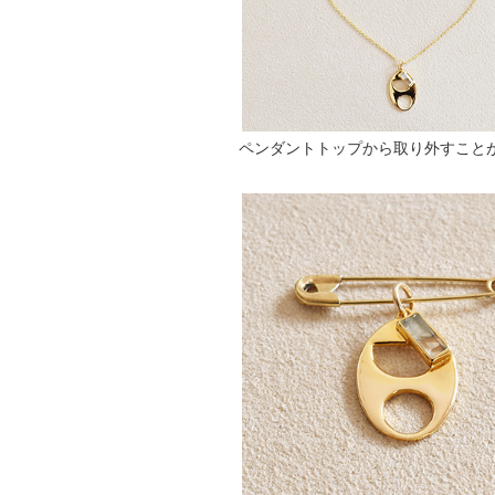
ペンダントトップから取り外すこと