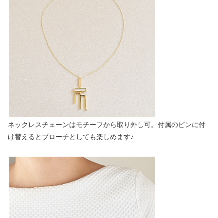
ネックレスチェーンはモチーフから取り外し可。付属のピンに付
け替えるとブローチとしても楽しめます♪