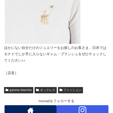
ほかにない自分だけのジュエリーをお探しのお客さま。日本では
モナドでしか手に入らないギャム・ブランシュをぜひチェックし
てください♪♪
［店長］
gamme blanche
ネックレス
ファッション
monadをフォローする