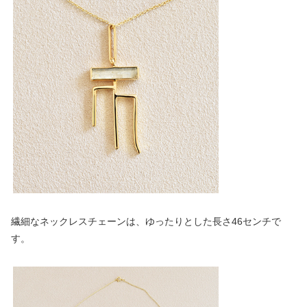
繊細なネックレスチェーンは、ゆったりとした長さ46センチで
す。