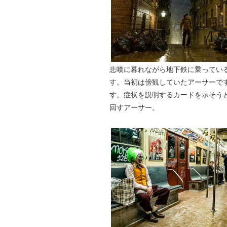
悲嘆に暮れながら地下鉄に乗ってい
す。当初は傍観していたアーサーで
す。症状を説明するカードを示そう
回すアーサー。