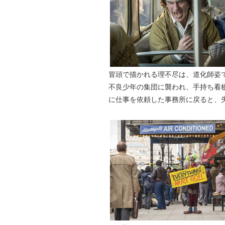
冒頭で描かれる理不尽は、道化師姿
不良少年の集団に襲われ、手持ち看
に仕事を依頼した事務所に戻ると、