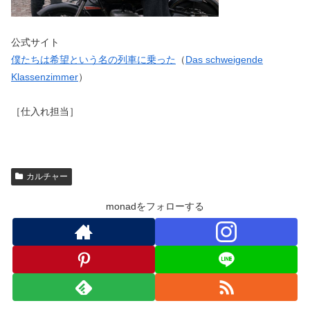
公式サイト
僕たちは希望という名の列車に乗った
（
Das schweigende
Klassenzimmer
）
［仕入れ担当］
カルチャー
monadをフォローする