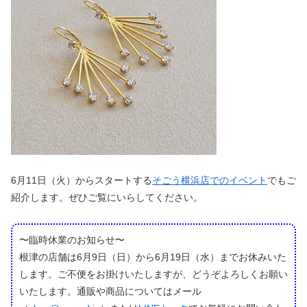
6月11日（火）からスタートする
そごう横浜店でのイベント
でもご
紹介します。ぜひご覧にいらしてください。
〜臨時休業のお知らせ〜
根津の店舗は6月9日（日）から6月19日（水）までお休みいた
します。ご不便をお掛けいたしますが、どうぞよろしくお願い
いたします。通販や商品についてはメール