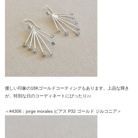
優しい印象の18Kゴールドコーティングもあります。上品な輝き
が、特別な日のコーディネートにぴったり♪♪
＜#4306：jorge morales ピアス P32 ゴールド ジルコニア＞