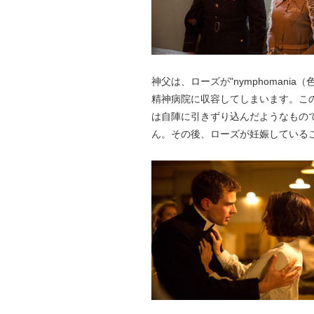
神父は、ローズが"nymphoman
精神病院に収容してしまいます。こ
は自陣に引きずり込んだようなもの
ん。その後、ローズが妊娠している