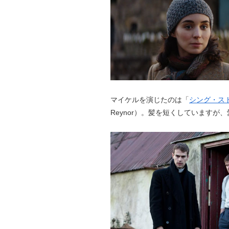
マイケルを演じたのは「
シング・ス
Reynor）。髪を短くしています