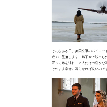
そんなある日、英国空軍のパイロッ
近くに墜落します。落下傘で脱出し
匿って難を逃れ、２人だけの密かな
そのまま幸せに暮らせれば良いので