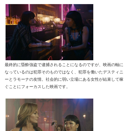
最終的に昏酔強盗で逮捕されることになるのですが、映画の軸に
なっているのは犯罪そのものではなく、犯罪を働いたデスティニ
ーとラモーナの友情。社会的に弱い立場にある女性が結束して稼
ぐことにフォーカスした映画です。