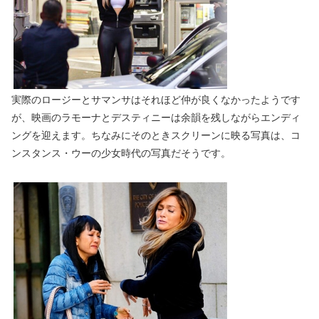
実際のロージーとサマンサはそれほど仲が良くなかったようです
が、映画のラモーナとデスティニーは余韻を残しながらエンディ
ングを迎えます。ちなみにそのときスクリーンに映る写真は、コ
ンスタンス・ウーの少女時代の写真だそうです。