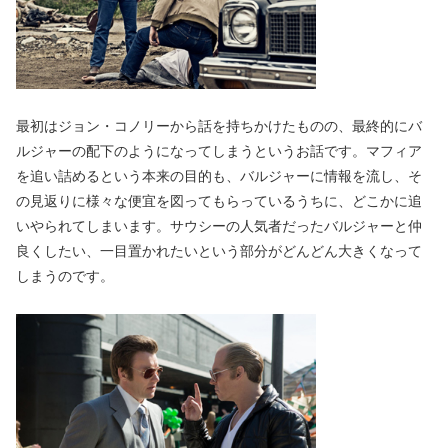
最初はジョン・コノリーから話を持ちかけたものの、最終的にバ
ルジャーの配下のようになってしまうというお話です。マフィア
を追い詰めるという本来の目的も、バルジャーに情報を流し、そ
の見返りに様々な便宜を図ってもらっているうちに、どこかに追
いやられてしまいます。サウシーの人気者だったバルジャーと仲
良くしたい、一目置かれたいという部分がどんどん大きくなって
しまうのです。