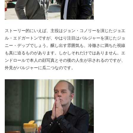
ストーリー的にいえば、主役はジョン・コノリーを演じたジョエ
ル・エドガートンですが、やはり注目はバルジャーを演じたジョ
ニー・デップでしょう。醸し出す雰囲気も、冷徹さに満ちた視線
も真に迫るものがあります。しかしそれだけではありません。エ
ンドロールで本人の顔写真とその後の人生が示されるのですが、
外見がバルジャーに瓜二つなのです。