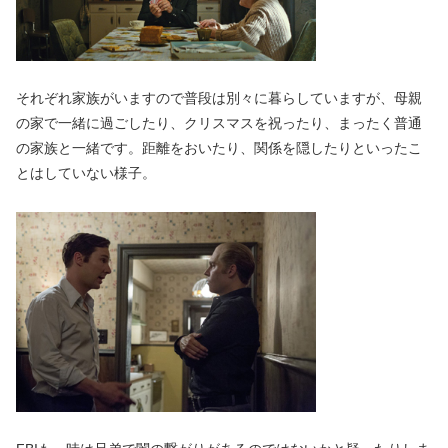
それぞれ家族がいますので普段は別々に暮らしていますが、母親
の家で一緒に過ごしたり、クリスマスを祝ったり、まったく普通
の家族と一緒です。距離をおいたり、関係を隠したりといったこ
とはしていない様子。