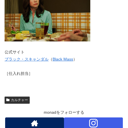
公式サイト
ブラック・スキャンダル
（
Black Mass
）
［仕入れ担当］
カルチャー
monadをフォローする