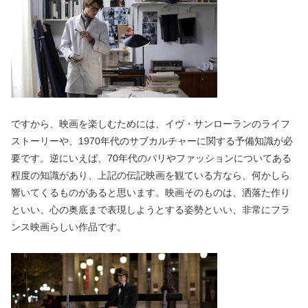
ですから、映画を楽しむためには、イヴ・サンローランのライフ
ストーリーや、1970年代のサブカルチャーに関する予備知識が必
要です。逆にいえば、70年代のパリやファッションについてある
程度の知識があり、上記の伝記映画を観ている方なら、何かしら
響いてくるものがあると思います。映画そのものは、洒落た作り
といい、心の奥底まで表現しようとする姿勢といい、非常にフラ
ンス映画らしい作品です。