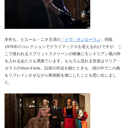
本作も、ピエール・ニネ主演の
「イヴ・サンローラン
」同様、
1976年のコレクションでクライマックスを迎えるわけですが、こ
こで使われるスプリットスクリーンの映像にモンドリアン風の枠
を入れるあたりも洒落ています。もちろん流れる音楽はマリア・
カラスのVissi d’arte。以前の作品を観たときも、頭の中でこの曲
をリフレインさせながら映画館を後にしたことを思い出しまし
た。