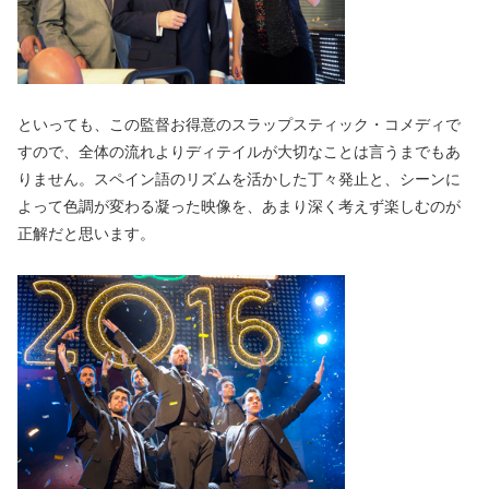
といっても、この監督お得意のスラップスティック・コメディで
すので、全体の流れよりディテイルが大切なことは言うまでもあ
りません。スペイン語のリズムを活かした丁々発止と、シーンに
よって色調が変わる凝った映像を、あまり深く考えず楽しむのが
正解だと思います。