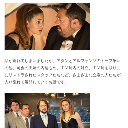
話が逸れてしまいましたが、アダンとアルフォンソのトップ争い
の他、司会の夫婦の内輪もめ、ＴＶ局内の対立、ＴＶ局を取り囲
むリストラされたスタッフたちなど、さまざまな立場の人たちが
入り乱れて展開していくお話です。