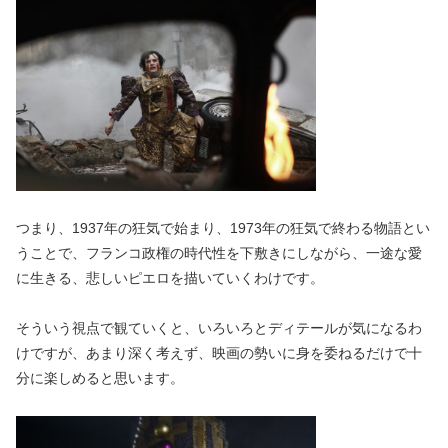
つまり、1937年の狂気で始まり、1973年の狂気で終わる物語とい
うことで、フランコ政権の時代性を下敷きにしながら、一途な愛
に生きる、悲しいピエロを描いていくわけです。
そういう視点で観ていくと、いろいろとディテールが気になるわ
けですが、あまり深く考えず、映画の勢いに身を委ねるだけで十
分に楽しめると思います。