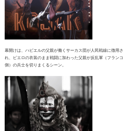
幕開けは、ハビエルの父親が働くサーカス団が人民戦線に徴用さ
れ、ピエロの衣装のまま戦闘に加わった父親が反乱軍（フランコ
側）の兵士を切りまくるシーン。