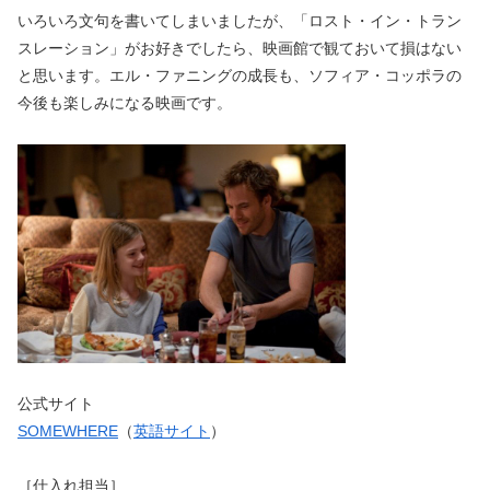
いろいろ文句を書いてしまいましたが、「ロスト・イン・トラン
スレーション」がお好きでしたら、映画館で観ておいて損はない
と思います。エル・ファニングの成長も、ソフィア・コッポラの
今後も楽しみになる映画です。
公式サイト
SOMEWHERE
（
英語サイト
）
［仕入れ担当］