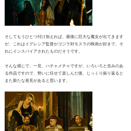
そしてもうひとつ付け加えれば、最後に巨大な魔女が出てきます
が、これはイグレシア監督がゴジラ対モスラの映画が好きで、そ
れにインスパイアされたものだそうです。
そんな感じで、一見、ハチャメチャですが、いろいろと含みのあ
る作品ですので、勢いに任せて楽しんだ後、じっくり振り返ると
また新たな発見があると思います。