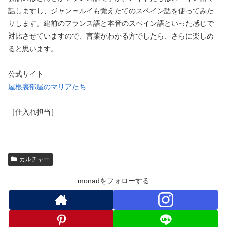
話しますし、ジャン＝ルイも覚えたてのスペイン語を使ってみた
りします。建前のフランス語と本音のスペイン語といった感じで
対比させていますので、言葉がわかる方でしたら、さらに楽しめ
ると思います。
公式サイト
屋根裏部屋のマリアたち
［仕入れ担当］
カルチャー
monadをフォローする