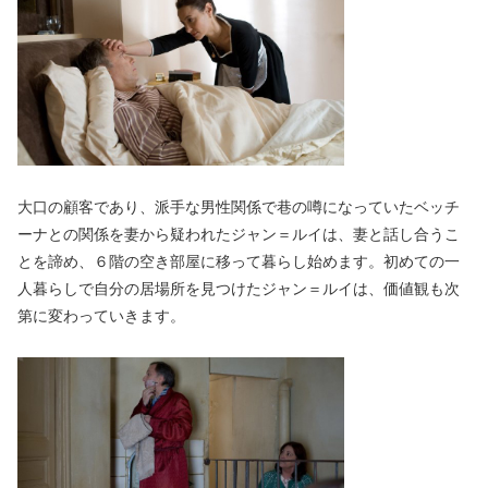
大口の顧客であり、派手な男性関係で巷の噂になっていたベッチ
ーナとの関係を妻から疑われたジャン＝ルイは、妻と話し合うこ
とを諦め、６階の空き部屋に移って暮らし始めます。初めての一
人暮らしで自分の居場所を見つけたジャン＝ルイは、価値観も次
第に変わっていきます。