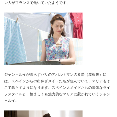
ン人がフランスで働いていたようです。
ジャン＝ルイが暮らすパリのアパルトマンの６階（屋根裏）に
は、スペインからの出稼ぎメイドたちが住んでいて、マリアもそ
こで暮らすようになります。スペイン人メイドたちの陽気なライ
フスタイルと、慎ましくも魅力的なマリアに惹かれていくジャン
＝ルイ。