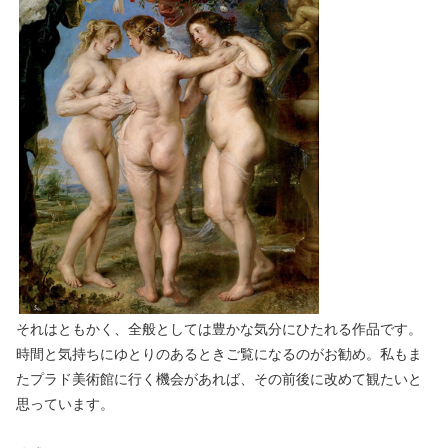
それはともかく、全般としては豊かな気分にひたれる作品です。
時間と気持ちにゆとりのあるときご覧になるのがお勧め。私もま
たプラド美術館に行く機会があれば、その前後に改めて観たいと
思っています。