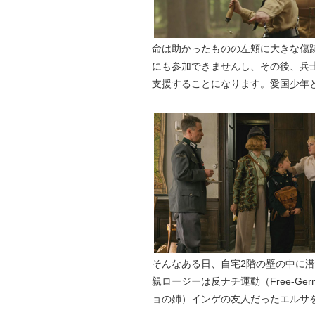
命は助かったものの左頬に大きな傷
にも参加できませんし、その後、兵
支援することになります。愛国少年
そんなある日、自宅2階の壁の中に
親ロージーは反ナチ運動（Free-Ger
ョの姉）インゲの友人だったエルサ