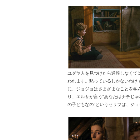
ユダヤ人を見つけたら通報しなくて
われます。黙っているしかないわけ
に、ジョジョはさまざまなことを学
り、エルサが言う“あなたはナチじゃ
の子どもなの”というセリフは、ジ