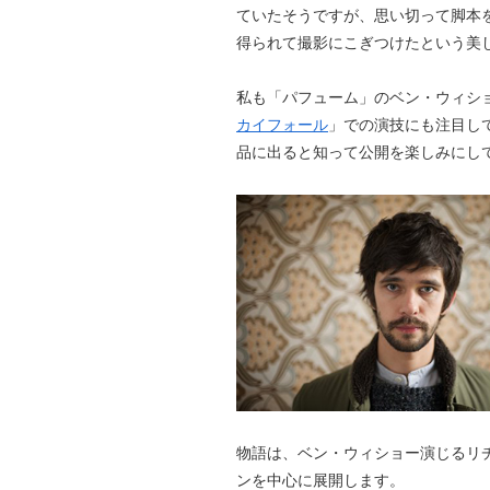
ていたそうですが、思い切って脚本
得られて撮影にこぎつけたという美
私も「パフューム」のベン・ウィシ
カイフォール
」での演技にも注目し
品に出ると知って公開を楽しみにし
物語は、ベン・ウィショー演じるリ
ンを中心に展開します。