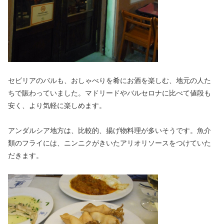
セビリアのバルも、おしゃべりを肴にお酒を楽しむ、地元の人た
ちで賑わっていました。マドリードやバルセロナに比べて値段も
安く、より気軽に楽しめます。
アンダルシア地方は、比較的、揚げ物料理が多いそうです。魚介
類のフライには、ニンニクがきいたアリオリソースをつけていた
だきます。