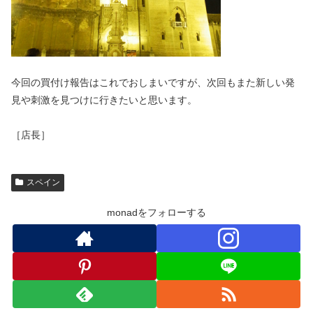
今回の買付け報告はこれでおしまいですが、次回もまた新しい発
見や刺激を見つけに行きたいと思います。
［店長］
スペイン
monadをフォローする