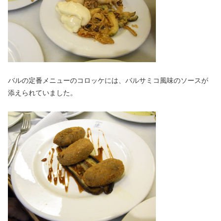
バルの定番メニューのコロッケには、バルサミコ風味のソースが
添えられていました。