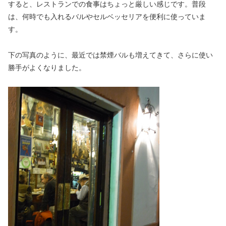
すると、レストランでの食事はちょっと厳しい感じです。普段
は、何時でも入れるバルやセルベッセリアを便利に使っていま
す。
下の写真のように、最近では禁煙バルも増えてきて、さらに使い
勝手がよくなりました。