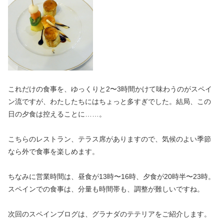
これだけの食事を、ゆっくりと2〜3時間かけて味わうのがスペイ
ン流ですが、わたしたちにはちょっと多すぎでした。結局、この
日の夕食は控えることに……。
こちらのレストラン、テラス席がありますので、気候のよい季節
なら外で食事を楽しめます。
ちなみに営業時間は、昼食が13時〜16時、夕食が20時半〜23時。
スペインでの食事は、分量も時間帯も、調整が難しいですね。
次回のスペインブログは、グラナダのテテリアをご紹介します。