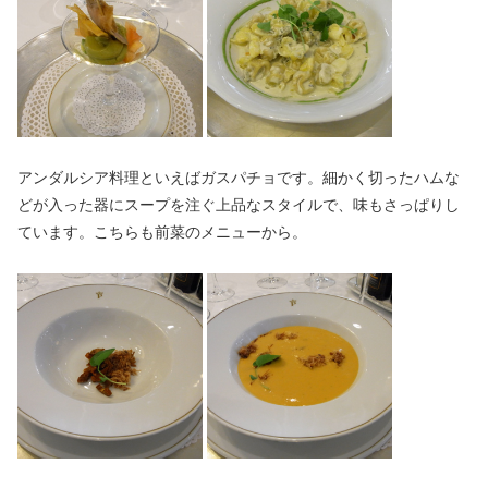
アンダルシア料理といえばガスパチョです。細かく切ったハムな
どが入った器にスープを注ぐ上品なスタイルで、味もさっぱりし
ています。こちらも前菜のメニューから。