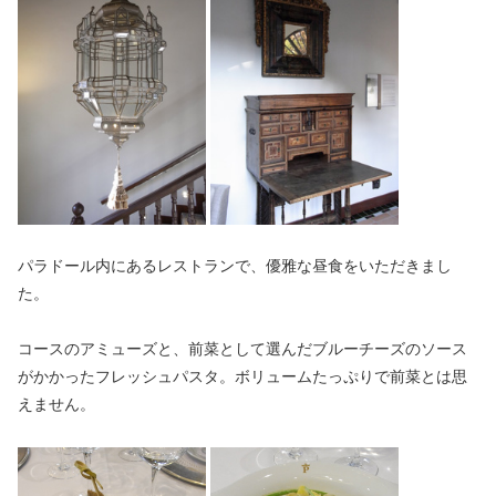
パラドール内にあるレストランで、優雅な昼食をいただきまし
た。
コースのアミューズと、前菜として選んだブルーチーズのソース
がかかったフレッシュパスタ。ボリュームたっぷりで前菜とは思
えません。