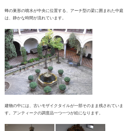
蜂の巣形の噴水が中央に位置する、アーチ型の梁に囲まれた中庭
は、静かな時間が流れています。
建物の中には、古いモザイクタイルが一部そのまま残されていま
す。アンティークの調度品一つ一つが絵になります。