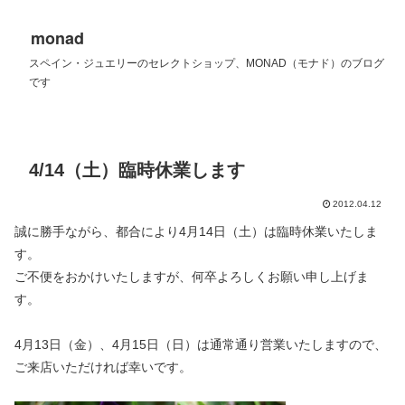
monad
スペイン・ジュエリーのセレクトショップ、MONAD（モナド）のブログ
です
4/14（土）臨時休業します
2012.04.12
誠に勝手ながら、都合により4月14日（土）は臨時休業いたしま
す。
ご不便をおかけいたしますが、何卒よろしくお願い申し上げま
す。
4月13日（金）、4月15日（日）は通常通り営業いたしますので、
ご来店いただければ幸いです。