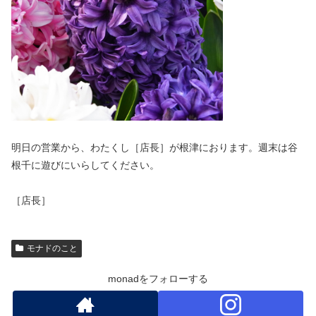
明日の営業から、わたくし［店長］が根津におります。週末は谷
根千に遊びにいらしてください。
［店長］
モナドのこと
monadをフォローする