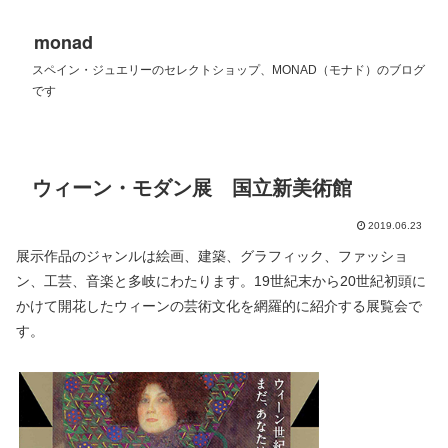
monad
スペイン・ジュエリーのセレクトショップ、MONAD（モナド）のブログ
です
ウィーン・モダン展 国立新美術館
2019.06.23
展示作品のジャンルは絵画、建築、グラフィック、ファッショ
ン、工芸、音楽と多岐にわたります。19世紀末から20世紀初頭に
かけて開花したウィーンの芸術文化を網羅的に紹介する展覧会で
す。