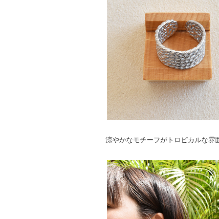
涼やかなモチーフがトロピカルな雰