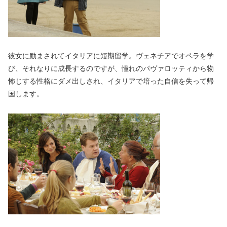
彼女に励まされてイタリアに短期留学。ヴェネチアでオペラを学
び、それなりに成長するのですが、憧れのパヴァロッティから物
怖じする性格にダメ出しされ、イタリアで培った自信を失って帰
国します。