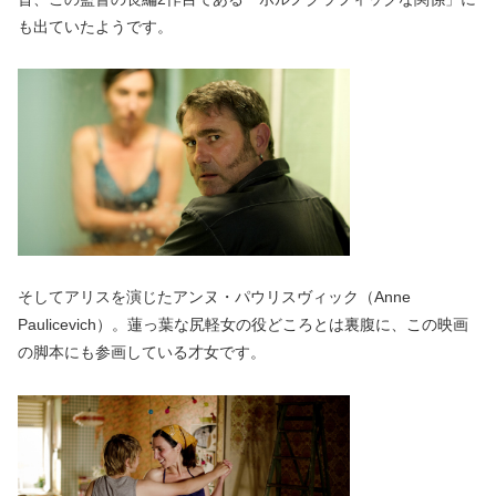
も出ていたようです。
そしてアリスを演じたアンヌ・パウリスヴィック（Anne
Paulicevich）。蓮っ葉な尻軽女の役どころとは裏腹に、この映画
の脚本にも参画している才女です。