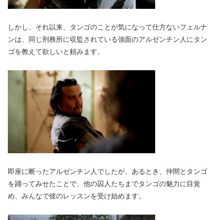
しかし、それ以来、タンゴのことが気になって仕方ないフェルナ
ンは、同じ刑務所に収監されている強面のアルゼンチン人にタン
ゴを教えて欲しいと頼みます。
即座に断ったアルゼンチン人でしたが、あるとき、仲間とタンゴ
を踊ってみせたことで、他の囚人たちまでタンゴの魅力に目覚
め、みんなで彼のレッスンを受け始めます。