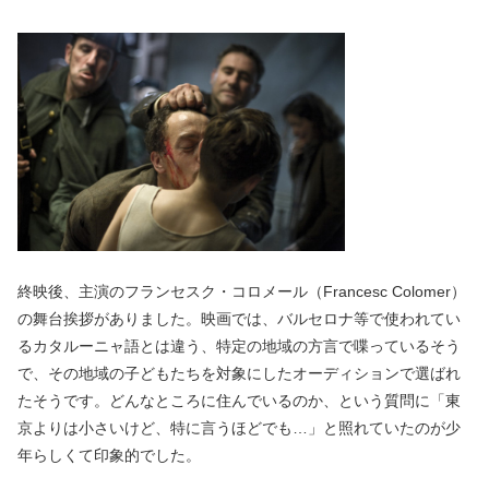
終映後、主演のフランセスク・コロメール（Francesc Colomer）
の舞台挨拶がありました。映画では、バルセロナ等で使われてい
るカタルーニャ語とは違う、特定の地域の方言で喋っているそう
で、その地域の子どもたちを対象にしたオーディションで選ばれ
たそうです。どんなところに住んでいるのか、という質問に「東
京よりは小さいけど、特に言うほどでも…」と照れていたのが少
年らしくて印象的でした。