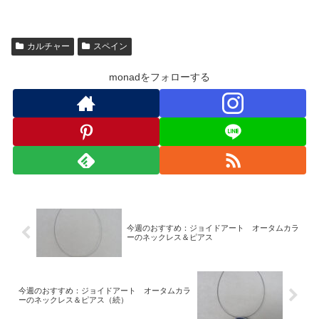
カルチャー
スペイン
monadをフォローする
今週のおすすめ：ジョイドアート オータムカラ
ーのネックレス＆ピアス
今週のおすすめ：ジョイドアート オータムカラ
ーのネックレス＆ピアス（続）