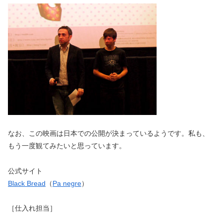
なお、この映画は日本での公開が決まっているようです。私も、
もう一度観てみたいと思っています。
公式サイト
Black Bread
（
Pa negre
）
［仕入れ担当］