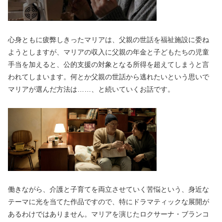
心身ともに疲弊しきったマリアは、父親の世話を福祉施設に委ね
ようとしますが、マリアの収入に父親の年金と子どもたちの児童
手当を加えると、公的支援の対象となる所得を超えてしまうと言
われてしまいます。何とか父親の世話から逃れたいという思いで
マリアが選んだ方法は……、と続いていくお話です。
働きながら、介護と子育てを両立させていく苦悩という、身近な
テーマに光を当てた作品ですので、特にドラマティックな展開が
あるわけではありません。マリアを演じたロクサーナ・ブランコ