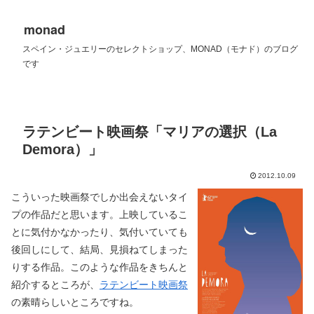
monad
スペイン・ジュエリーのセレクトショップ、MONAD（モナド）のブログ
です
ラテンビート映画祭「マリアの選択（La
Demora）」
2012.10.09
こういった映画祭でしか出会えないタイ
プの作品だと思います。上映しているこ
とに気付かなかったり、気付いていても
後回しにして、結局、見損ねてしまった
りする作品。このような作品をきちんと
紹介するところが、
ラテンビート映画祭
の素晴らしいところですね。