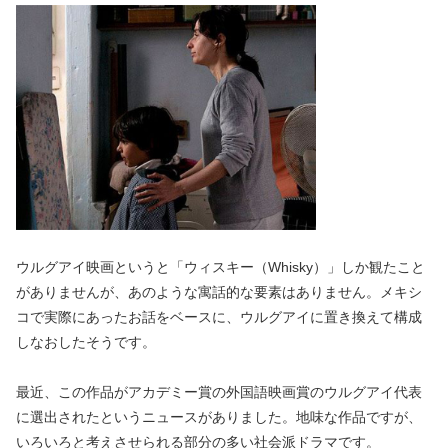
ウルグアイ映画というと「ウィスキー（Whisky）」しか観たこと
がありませんが、あのような寓話的な要素はありません。メキシ
コで実際にあったお話をベースに、ウルグアイに置き換えて構成
しなおしたそうです。
最近、この作品がアカデミー賞の外国語映画賞のウルグアイ代表
に選出されたというニュースがありました。地味な作品ですが、
いろいろと考えさせられる部分の多い社会派ドラマです。