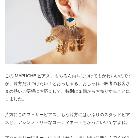
この MAPUCHE ピアス、もちろん両耳につけてもかわいいのです
が、片方だけつけたい！とおっしゃる、おしゃれ上級者のお客さ
まの熱いご要望にお応えして、特別に１個からお売りすることに
しました。
片方にこのフェザーピアス、もう片方には小ぶりのスタッドピア
スと、アシンメトリーなコーディネートもかっこいいですよね。
アクセサリーにルールはありません。思い思いに楽しんでくださ