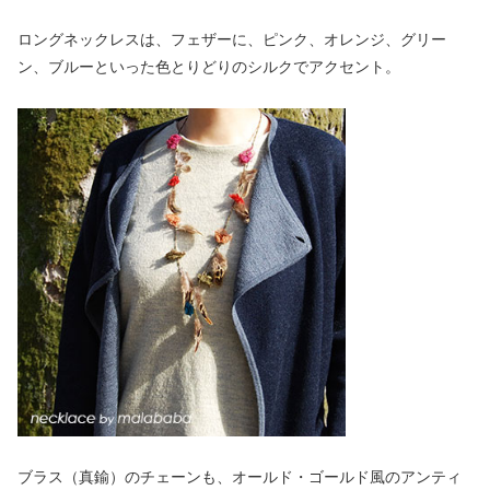
ロングネックレスは、フェザーに、ピンク、オレンジ、グリー
ン、ブルーといった色とりどりのシルクでアクセント。
ブラス（真鍮）のチェーンも、オールド・ゴールド風のアンティ