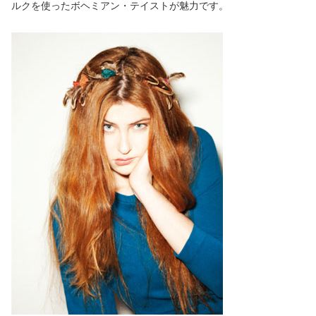
ルクを使ったボヘミアン・テイストが魅力です。