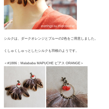
シルクは、ダークオレンジとブルーの2色をご用意しました。
くしゅくしゅっとしたシルクも羽根のようです。
＜#1886：Malababa MAPUCHE ピアス ORANGE＞