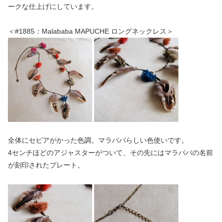
ークな仕上げにしています。
＜#1885：Malababa MAPUCHE ロングネックレス＞
全体にセピアがかった色調。マラババらしい色使いです。
4センチほどのアジャスターがついて、その先にはマラババの名前
が刻印されたプレート。