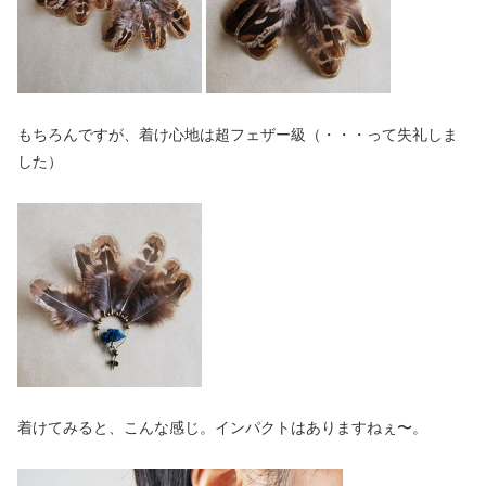
もちろんですが、着け心地は超フェザー級（・・・って失礼しま
した）
着けてみると、こんな感じ。インパクトはありますねぇ〜。