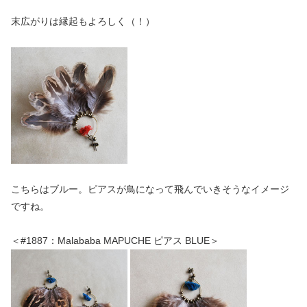
末広がりは縁起もよろしく（！）
こちらはブルー。ピアスが鳥になって飛んでいきそうなイメージ
ですね。
＜#1887：Malababa MAPUCHE ピアス BLUE＞