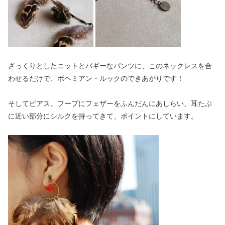
ざっくりとしたニットとバギーなパンツに、このネックレスを合
わせるだけで、ボヘミアン・ルックのできあがりです！
そしてピアス。フープにフェザーをふんだんにあしらい、耳たぶ
に近い部分にシルクを持ってきて、ポイントにしています。