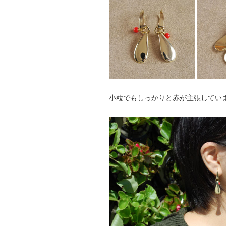
小粒でもしっかりと赤が主張してい