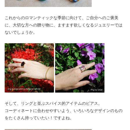
これからのロマンティックな季節に向けて、ご自分へのご褒美
に、大切な方への贈り物に、ますます欲しくなるジュエリーでは
ないでしょうか。
そして、リングと並ぶスパイス的アイテムのピアス。
コーディネートに合わせやすいよう、いろいろなデザインのもの
をたくさん持っていたい！ですよね。