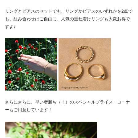
リングとピアスのセットでも、リングかピアスのいずれかを2点で
も、組み合わせはご自由に。人気の重ね着けリングも大変お得で
すよ♪
さらにさらに、早い者勝ち（！）のスペシャルプライス・コーナ
ーもご用意しています！