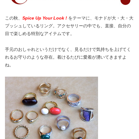
この秋、
Spice Up Your Look !
をテーマに、モナドが大・大・大
プッシュしているリング。アクセサリーの中でも、直接、自分の
目で楽しめる特別なアイテムです。
手元のおしゃれというだけでなく、見るだけで気持ちを上げてく
れるお守りのような存在。着けるたびに愛着が湧いてきますよ
ね。