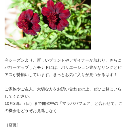
今シーズンより、新しいブランドやデザイナーが加わり、さらに
パワーアップしたモナドには、バリエーション豊かなリングとピ
アスが勢揃いしています。きっとお気に入りが見つかるはず！
ご家族やご友人、大切な方をお誘い合わせの上、ぜひご覧にいら
してください。
10月28日（日）まで開催中の「マラババフェア」と合わせて、こ
の機会をどうぞお見逃しなく！
［店長］