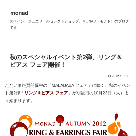
monad
スペイン・ジュエリーのセレクトショップ、MONAD（モナド）のブログ
です
秋のスペシャルイベント第2弾、リング＆
ピアス フェア開催！
2012.10.21
ただいま絶賛開催中の「MALABABA フェア」に続く、秋のイベン
ト第2弾「
リング＆ピアス フェア
」が明後日の10月23日（火）よ
り始まります。