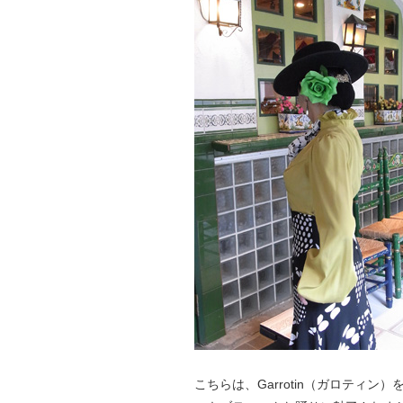
こちらは、Garrotin（ガロティン