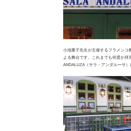
小池重子先生が主催するフラメンコ教室 
よる舞台です。これまでも何度か拝見
ANDALUZA（サラ・アンダルーサ