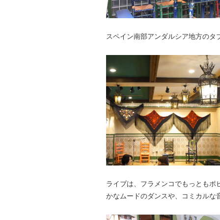
スペイン南部アンダルシア地方のタ
ライブは、フラメンコでもっともポピュ
かなムードのダンスや、コミカルな