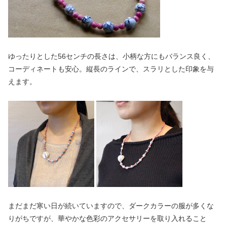
ゆったりとした56センチの長さは、小柄な方にもバランス良く、
コーディネートも安心。縦長のラインで、スラリとした印象を与
えます。
まだまだ寒い日が続いていますので、ダークカラーの服が多くな
りがちですが、華やかな色彩のアクセサリーを取り入れること