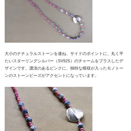
大小のナチュラルストーンを連ね、サイドのポイントに、丸く平
たいスターリングシルバー（SV925）のチャームをプラスしたデ
ザインです。濃淡のあるピンクに、独特な模様が入ったモノトー
ンのストーンビーズがアクセントになっています。