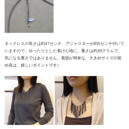
ネックレスの長さは約47センチ、アジャスターが約5センチ付いて
いますので、ゆったりとした着け心地に。重さは約39グラムで、
気になる重さではありません。着脱が簡単な、大きめサイズの留
め具は、嬉しいポイントです♪