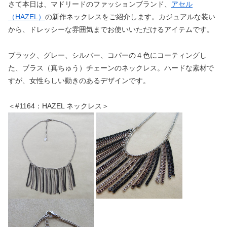
さて本日は、マドリードのファッションブランド、
アセル
（HAZEL）
の新作ネックレスをご紹介します。カジュアルな装い
から、ドレッシーな雰囲気までお使いいただけるアイテムです。
ブラック、グレー、シルバー、コパーの４色にコーティングし
た、ブラス（真ちゅう）チェーンのネックレス。ハードな素材で
すが、女性らしい動きのあるデザインです。
＜#1164：HAZEL ネックレス＞