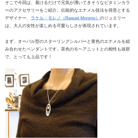
そこで今回は、着けるだけで元気が湧いてきそうなビタミンカラ
ーのアクセサリーをご紹介。伝統的なエナメル技法を得意とする
デザイナー、
ラケル・モレノ（Raquel Moreno）
のジュエリー
は、大人の女性が楽しめる可愛らしさが表現されています。
まず、オーバル型のスターリングシルバーと黄色のエナメルを組
み合わせたペンダントです。茶色のモヘアニットとの相性も抜群
で、とっても上品です！