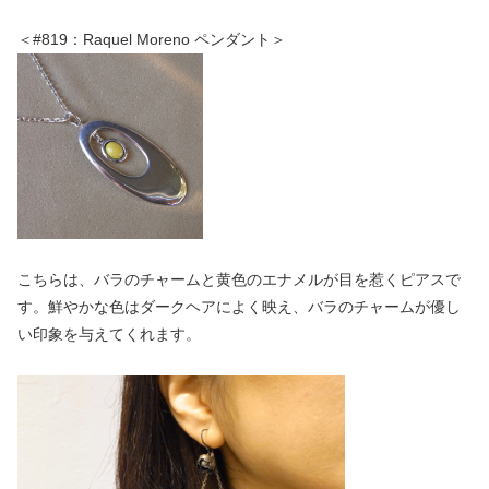
＜#819：Raquel Moreno ペンダント＞
こちらは、バラのチャームと黄色のエナメルが目を惹くピアスで
す。鮮やかな色はダークヘアによく映え、バラのチャームが優し
い印象を与えてくれます。