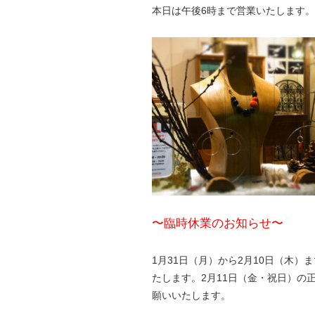
本日は午後6時まで営業いたします
〜臨時休業のお知らせ〜
1月31日（月）から2月10日（木
たします。2月11日（金・祝日）の
願いいたします。