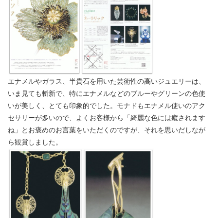
エナメルやガラス、半貴石を用いた芸術性の高いジュエリーは、
いま見ても斬新で、特にエナメルなどのブルーやグリーンの色使
いが美しく、とても印象的でした。モナドもエナメル使いのアク
セサリーが多いので、よくお客様から「綺麗な色には癒されます
ね」とお褒めのお言葉をいただくのですが、それを思いだしなが
ら観賞しました。