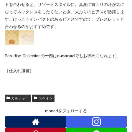
トを合わせると、リゾートスタイルに。真夏に首回りの汗が気に
なってネックレスをしたくないとき、大ぶりのピアスが活躍しま
す。けっこうインパクトのあるピアスですので、ブレスレットと
合わせるのがおすすめです。
Paradise Collectionの一部は
e-monad
でもお求めになれます。
［仕入れ担当］
カルチャー
スペイン
monadをフォローする