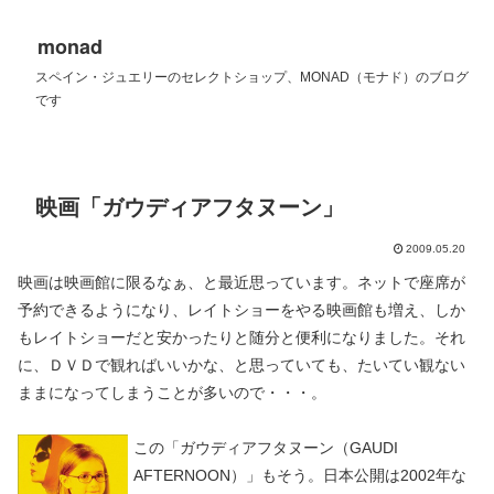
monad
スペイン・ジュエリーのセレクトショップ、MONAD（モナド）のブログ
です
映画「ガウディアフタヌーン」
2009.05.20
映画は映画館に限るなぁ、と最近思っています。ネットで座席が
予約できるようになり、レイトショーをやる映画館も増え、しか
もレイトショーだと安かったりと随分と便利になりました。それ
に、ＤＶＤで観ればいいかな、と思っていても、たいてい観ない
ままになってしまうことが多いので・・・。
この「ガウディアフタヌーン（GAUDI
AFTERNOON）」もそう。日本公開は2002年な