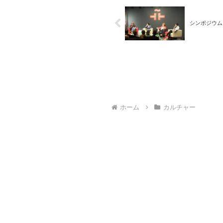
シンポジウム
ホーム
カルチャー