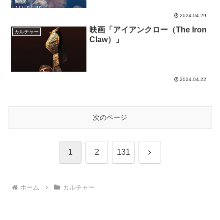
2024.04.29
映画「アイアンクロー（The Iron
カルチャー
Claw）」
2024.04.22
次のページ
次
1
2
131
へ
ホーム
カルチャー