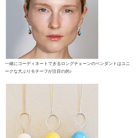
一緒にコーディネートできるロングチェーンのペンダントはユニ
ークな大ぶりモチーフが注目の的♪