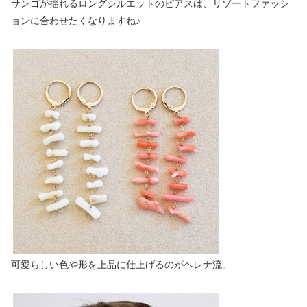
サンゴが揺れるロングシルエットのピアスは、リゾートファッシ
ョンに合わせたくなりますね♪
可愛らしい色や形を上品に仕上げるのがヘレナ流。