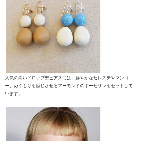
人気の高いドロップ型ピアスには、鮮やかなセレステやマンゴ
ー、ぬくもりを感じさせるアーモンドのポーセリンをセットして
います。