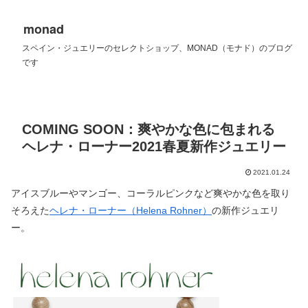
monad
スペイン・ジュエリーのセレクトショップ、MONAD（モナド）のブログ
です
COMING SOON：爽やかな色に包まれる
ヘレナ・ローナー2021春夏新作ジュエリー
2021.01.24
アイスブルーやマンゴー、コーラルピンクなど爽やかな色を取り
そろえた
ヘレナ・ローナー（Helena Rohner）
の新作ジュエリ
ー。