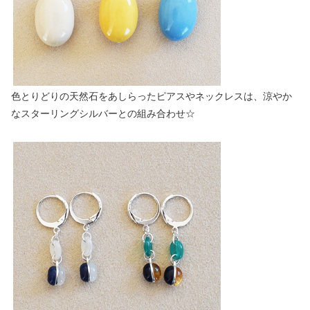
色とりどりの天然石をあしらったピアスやネックレスは、涼やか
なスターリングシルバーとの組み合わせ☆