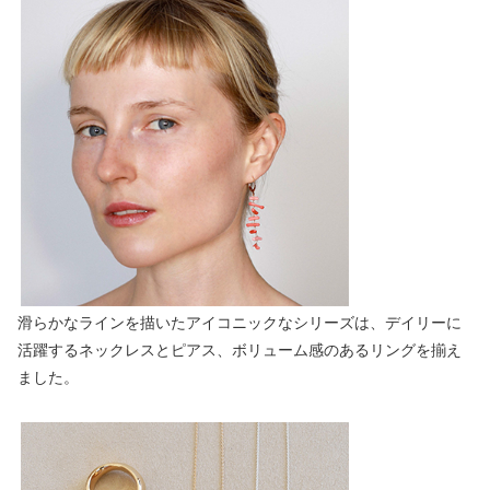
滑らかなラインを描いたアイコニックなシリーズは、デイリーに
活躍するネックレスとピアス、ボリューム感のあるリングを揃え
ました。