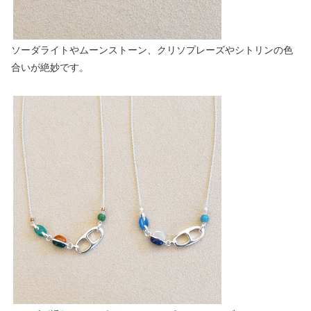
ソーダライトやムーンストーン、クリソプレーズやシトリンの色
合いが絶妙です。