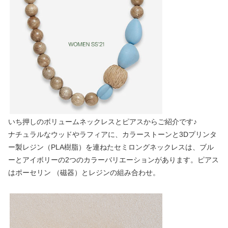
いち押しのボリュームネックレスとピアスからご紹介です♪
ナチュラルなウッドやラフィアに、カラーストーンと3Dプリンタ
ー製レジン（PLA樹脂）を連ねたセミロングネックレスは、ブル
ーとアイボリーの2つのカラーバリエーションがあります。ピアス
はポーセリン （磁器）とレジンの組み合わせ。