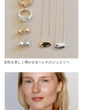
女性を美しく輝かせるヘレナのジュエリー。