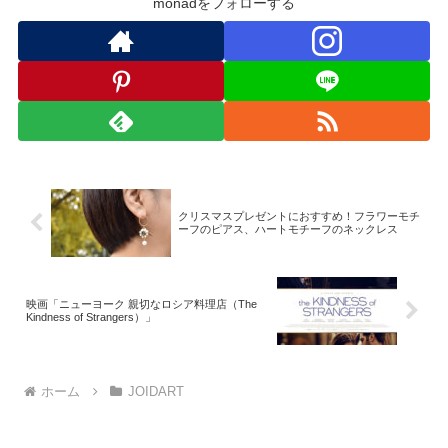
monadをフォローする
クリスマスプレゼントにおすすめ！フラワーモチ
ーフのピアス、ハートモチーフのネックレス
映画「ニューヨーク 親切なロシア料理店（The
Kindness of Strangers）」
ホーム
JOIDART