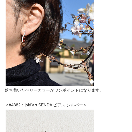
落ち着いたベリーカラーがワンポイントになります。
＜#4382：joid’art SENDA ピアス シルバー＞