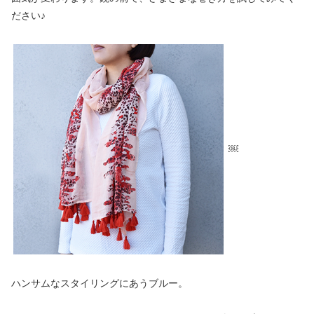
ださい♪
￼
ハンサムなスタイリングにあうブルー。