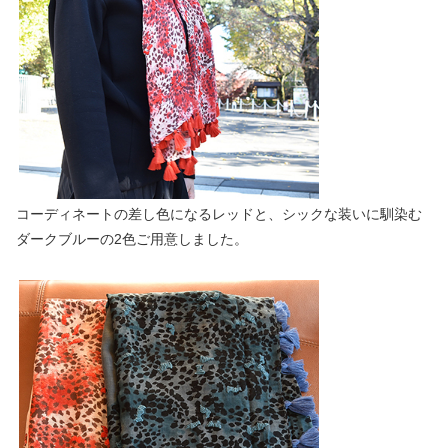
コーディネートの差し色になるレッドと、シックな装いに馴染む
ダークブルーの2色ご用意しました。