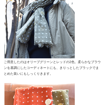
ご用意したのはオリーブグリーンとレッドの2色。柔らかなブラウ
ンを基調にしたコーディネートにも、きりっとしたブラックでま
とめた装いにもしっくりきます。