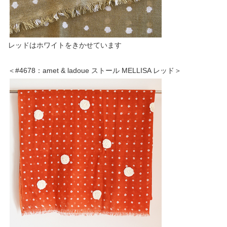
レッドはホワイトをきかせています
＜#4678：amet & ladoue ストール MELLISA レッド＞