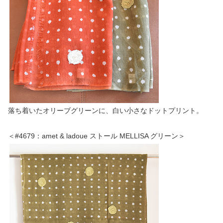
落ち着いたオリーブグリーンに、白い小さなドットプリント。
＜#4679：amet & ladoue ストール MELLISA グリーン＞