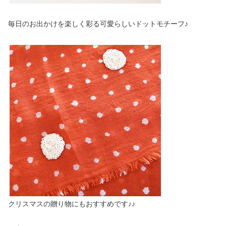
毎日のお出かけを楽しく彩る可愛らしいドットモチーフ♪
クリスマスの贈り物にもおすすめです♪♪