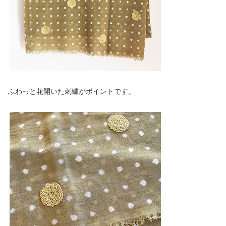
ふわっと花開いた刺繍がポイントです。