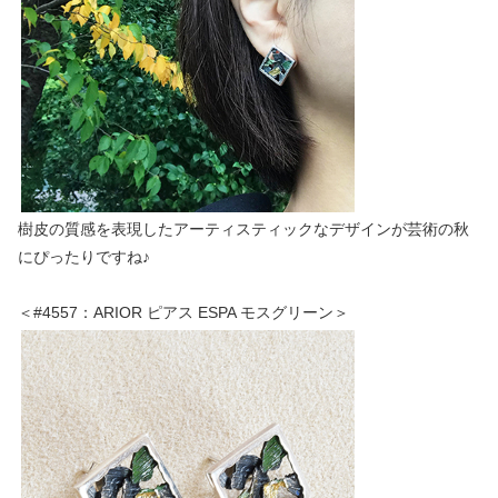
樹皮の質感を表現したアーティスティックなデザインが芸術の秋
にぴったりですね♪
＜#4557：ARIOR ピアス ESPA モスグリーン＞