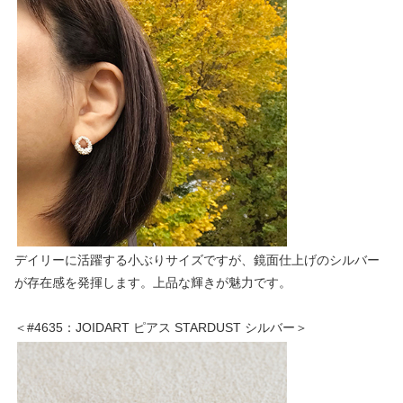
デイリーに活躍する小ぶりサイズですが、鏡面仕上げのシルバー
が存在感を発揮します。上品な輝きが魅力です。
＜#4635：JOIDART ピアス STARDUST シルバー＞