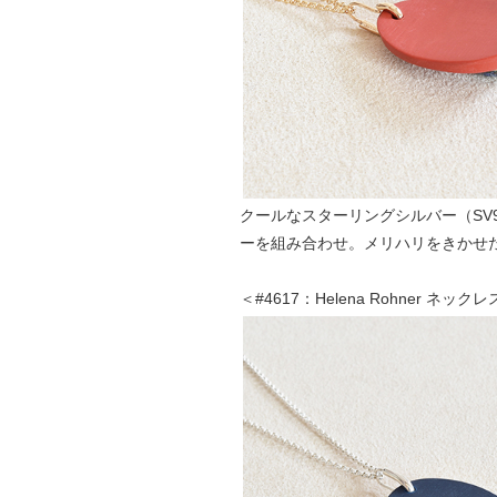
クールなスターリングシルバー（SV
ーを組み合わせ。メリハリをきかせ
＜#4617：Helena Rohner ネ