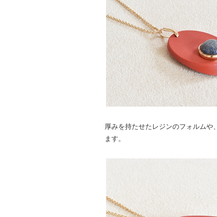
厚みを持たせたレジンのフォルムや
ます。