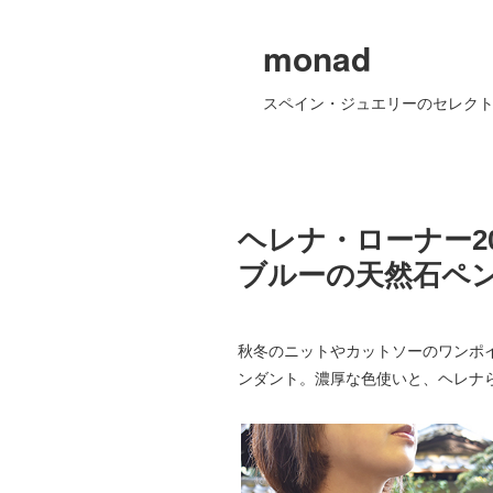
monad
スペイン・ジュエリーのセレクト
ヘレナ・ローナー2
ブルーの天然石ペ
秋冬のニットやカットソーのワンポ
ンダント。濃厚な色使いと、ヘレナ