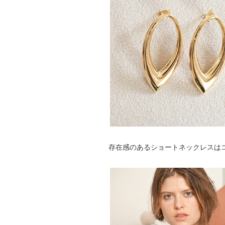
存在感のあるショートネックレスは