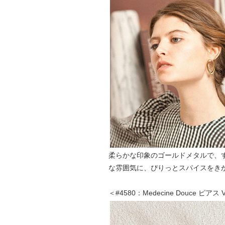
柔らかな印象のゴールドメタルで、
な雰囲気に、ぴりっとスパイスをき
＜#4580：Medecine Douce ピアス