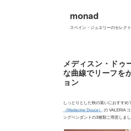
monad
スペイン・ジュエリーのセレクト
メディスン・ドゥー
な曲線でリーフをかた
ョン
しっとりとした秋の装いにおすすめで
（Medecine Douce）
の VALER
ングペンダントの3種類ご用意しま