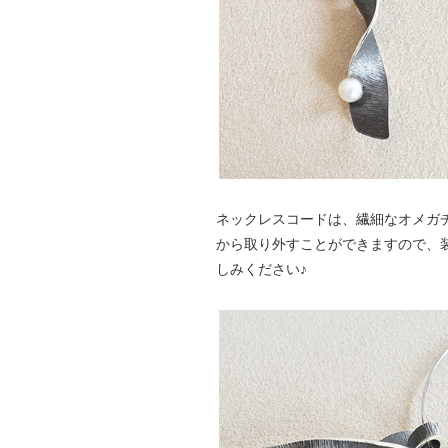
ネックレスコードは、繊細なオメガ
から取り外すことができますので、
しみください♪