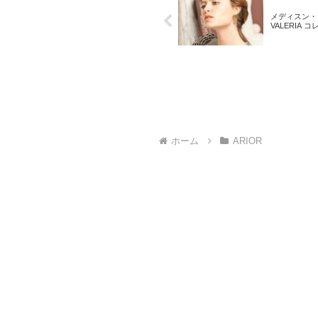
メディスン・
VALERIA 
ホーム
ARIOR